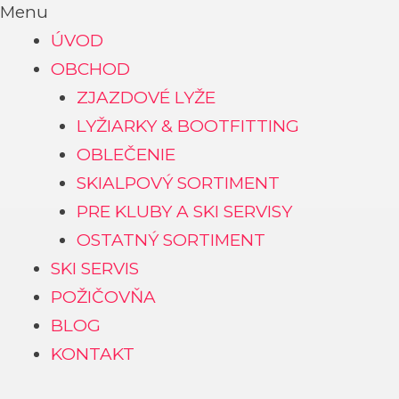
Menu
ÚVOD
OBCHOD
ZJAZDOVÉ LYŽE
LYŽIARKY & BOOTFITTING
OBLEČENIE
SKIALPOVÝ SORTIMENT
PRE KLUBY A SKI SERVISY
OSTATNÝ SORTIMENT
SKI SERVIS
POŽIČOVŇA
BLOG
KONTAKT