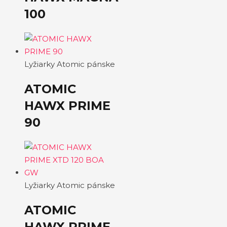
100
Lyžiarky Atomic pánske
ATOMIC
HAWX PRIME
90
Lyžiarky Atomic pánske
ATOMIC
HAWX PRIME