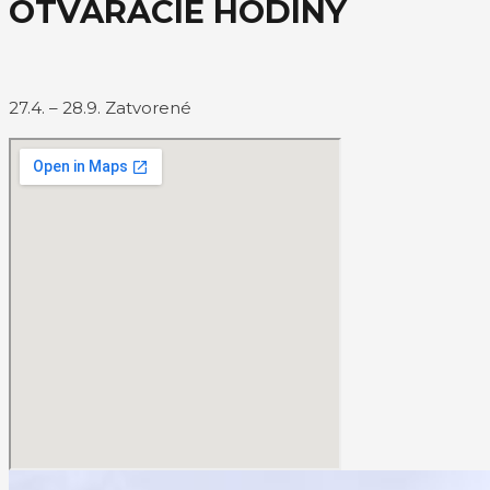
OTVÁRACIE HODINY
27.4. – 28.9. Zatvorené