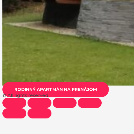
RODINNÝ APARTMÁN NA PRENÁJOM
© All rights reserved