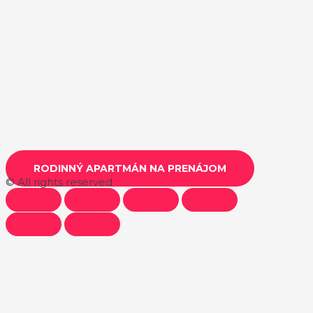
RODINNÝ APARTMÁN NA PRENÁJOM
© All rights reserved