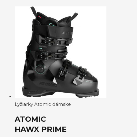
Lyžiarky Atomic dámske
ATOMIC
HAWX PRIME