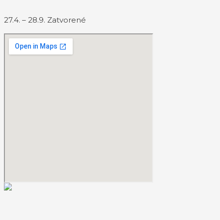
27.4. – 28.9. Zatvorené