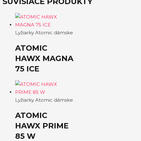
SÚVISIACE PRODUKTY
Lyžiarky Atomic dámske
ATOMIC
HAWX MAGNA
75 ICE
Lyžiarky Atomic dámske
ATOMIC
HAWX PRIME
85 W