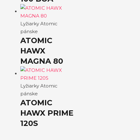
Lyžiarky Atomic
pánske
ATOMIC
HAWX
MAGNA 80
Lyžiarky Atomic
pánske
ATOMIC
HAWX PRIME
120S