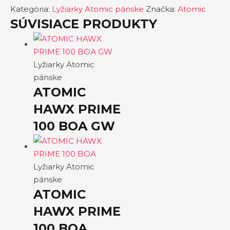
Kategória:
Lyžiarky Atomic pánske
Značka:
Atomic
SÚVISIACE PRODUKTY
Lyžiarky Atomic
pánske
ATOMIC
HAWX PRIME
100 BOA GW
Lyžiarky Atomic
pánske
ATOMIC
HAWX PRIME
100 BOA