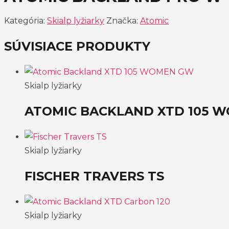
Kategória:
Skialp lyžiarky
Značka:
Atomic
SÚVISIACE PRODUKTY
Skialp lyžiarky
ATOMIC BACKLAND XTD 105 
Skialp lyžiarky
FISCHER TRAVERS TS
Skialp lyžiarky