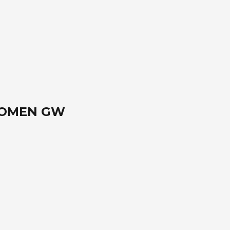
WOMEN GW