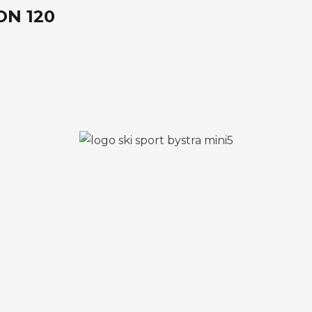
N 120