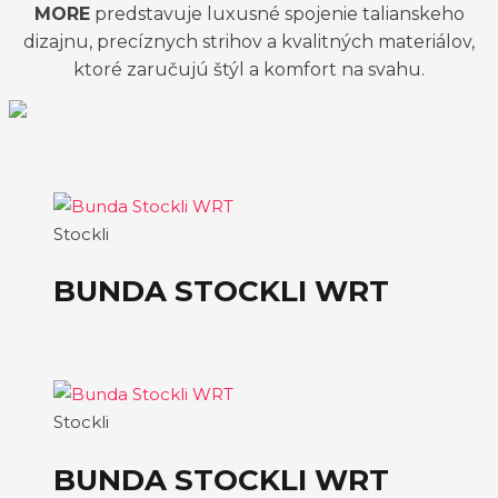
MORE
predstavuje luxusné spojenie talianskeho
dizajnu, precíznych strihov a kvalitných materiálov,
ktoré zaručujú štýl a komfort na svahu.
Stockli
BUNDA STOCKLI WRT
Stockli
BUNDA STOCKLI WRT