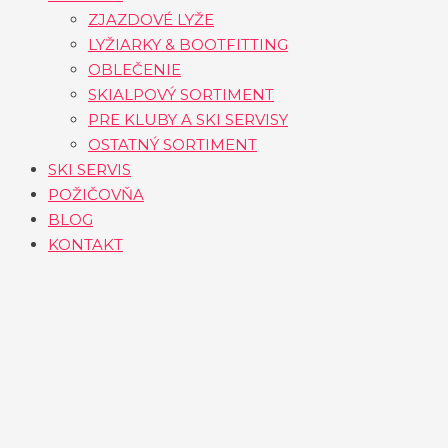
ZJAZDOVÉ LYŽE
LYŽIARKY & BOOTFITTING
OBLEČENIE
SKIALPOVÝ SORTIMENT
PRE KLUBY A SKI SERVISY
OSTATNÝ SORTIMENT
SKI SERVIS
POŽIČOVŇA
BLOG
KONTAKT