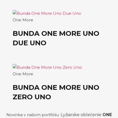
One More
BUNDA ONE MORE UNO
DUE UNO
One More
BUNDA ONE MORE UNO
ZERO UNO
Novinka v našom portfóliu.
Lyžiarske oblečenie
ONE