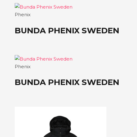
Phenix
BUNDA PHENIX SWEDEN
Phenix
BUNDA PHENIX SWEDEN